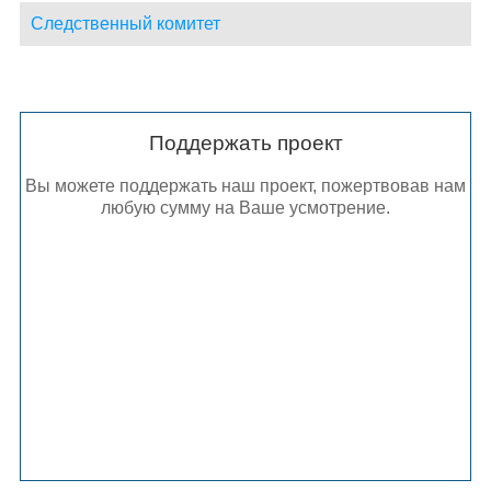
Следственный комитет
Поддержать проект
Вы можете поддержать наш проект, пожертвовав нам
любую сумму на Ваше усмотрение.