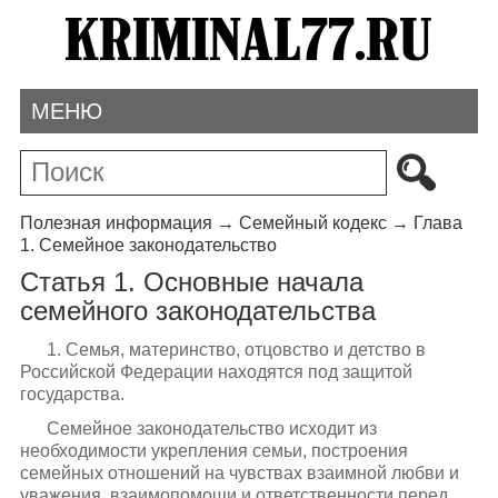
МЕНЮ
Полезная информация
→
Семейный кодекс
→
Глава
1. Семейное законодательство
Статья 1. Основные начала
семейного законодательства
1. Семья, материнство, отцовство и детство в
Российской Федерации находятся под защитой
государства.
Семейное законодательство исходит из
необходимости укрепления семьи, построения
семейных отношений на чувствах взаимной любви и
уважения, взаимопомощи и ответственности перед