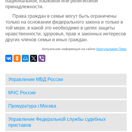
национальной, языковой или религиозной
принадлежности.
Права граждан в семье могут быть ограничены
только на основании федерального закона и только в
той мере, в какой это необходимо в целях защиты
нравственности, здоровья, прав и законных интересов
других членов семьи и иных граждан.
Актуальная информация на сайте
Консультант Плюс
Управление МВД России
МЧС России
Прокуратура г.Москва
Управление Федеральной службы судебных
приставов