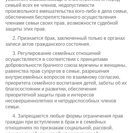
семьей всех ее членов, недопустимости
произвольного вмешательства кого-либо в дела семьи,
обеспечения беспрепятственного осуществления
членами семьи своих прав, возможности судебной
защиты этих прав.
2. Признается брак, заключенный только в органах
записи актов гражданского состояния.
3. Регулирование семейных отношений
осуществляется в соответствии с принципами
добровольности брачного союза мужчины и женщины,
равенства прав супругов в семье, разрешения
внутрисемейных вопросов по взаимному согласию,
приоритета семейного воспитания детей, заботы об их
благосостоянии и развитии, обеспечения
приоритетной защиты прав и интересов
несовершеннолетних и нетрудоспособных членов
семьи.
4. Запрещаются любые формы ограничения прав
граждан при вступлении в брак и в семейных
отношениях по признакам социальной, расовой,