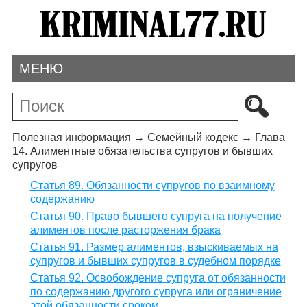
МЕНЮ
Полезная информация
→
Семейный кодекс
→
Глава
14. Алиментные обязательства супругов и бывших
супругов
Статья 89. Обязанности супругов по взаимному
содержанию
Статья 90. Право бывшего супруга на получение
алиментов после расторжения брака
Статья 91. Размер алиментов, взыскиваемых на
супругов и бывших супругов в судебном порядке
Статья 92. Освобождение супруга от обязанности
по содержанию другого супруга или ограничение
этой обязанности сроком