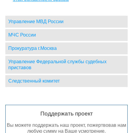
Управление МВД России
МЧС России
Прокуратура г.Москва
Управление Федеральной службы судебных
приставов
Следственный комитет
Поддержать проект
Вы можете поддержать наш проект, пожертвовав нам
любую сумму на Ваше усмотрение.