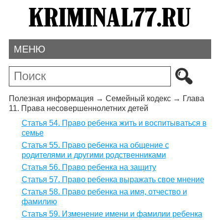
МЕНЮ
Полезная информация
→
Семейный кодекс
→
Глава
11. Права несовершеннолетних детей
Статья 54. Право ребенка жить и воспитываться в
семье
Статья 55. Право ребенка на общение с
родителями и другими родственниками
Статья 56. Право ребенка на защиту
Статья 57. Право ребенка выражать свое мнение
Статья 58. Право ребенка на имя, отчество и
фамилию
Статья 59. Изменение имени и фамилии ребенка