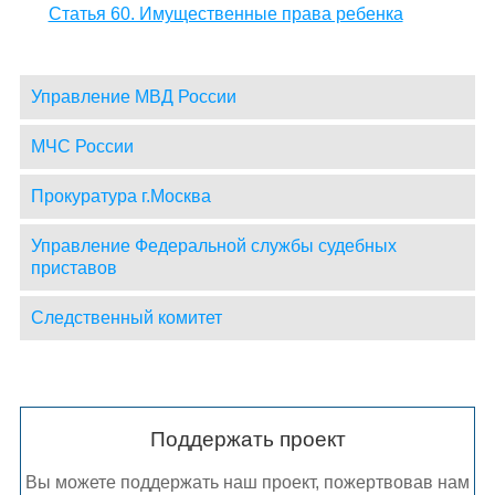
Статья 60. Имущественные права ребенка
Управление МВД России
МЧС России
Прокуратура г.Москва
Управление Федеральной службы судебных
приставов
Следственный комитет
Поддержать проект
Вы можете поддержать наш проект, пожертвовав нам