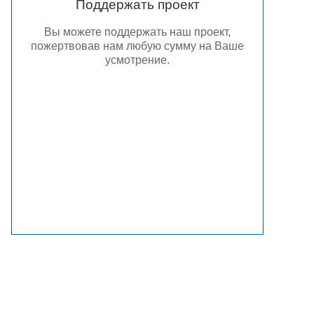
Поддержать проект
Вы можете поддержать наш проект,
пожертвовав нам любую сумму на Ваше
усмотрение.