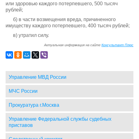
или здоровью каждого потерпевшего, 500 тысяч
рублей;
б) в части возмещения вреда, причиненного
имуществу каждого потерпевшего, 400 тысяч рублей;
в) утратил силу.
Актуальная информация на сайте
Консультант Плюс
Управление МВД России
МЧС России
Прокуратура г.Москва
Управление Федеральной службы судебных
приставов