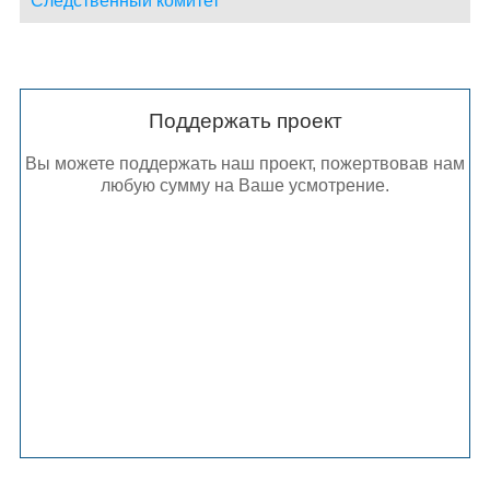
Следственный комитет
Поддержать проект
Вы можете поддержать наш проект, пожертвовав нам
любую сумму на Ваше усмотрение.