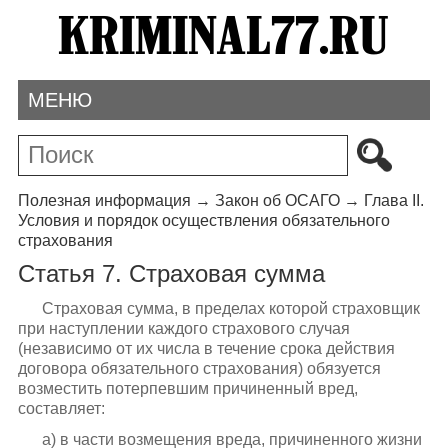
МЕНЮ
Полезная информация
→
Закон об ОСАГО
→
Глава II.
Условия и порядок осуществления обязательного
страхования
Статья 7. Страховая сумма
Страховая сумма, в пределах которой страховщик
при наступлении каждого страхового случая
(независимо от их числа в течение срока действия
договора обязательного страхования) обязуется
возместить потерпевшим причиненный вред,
составляет:
а) в части возмещения вреда, причиненного жизни