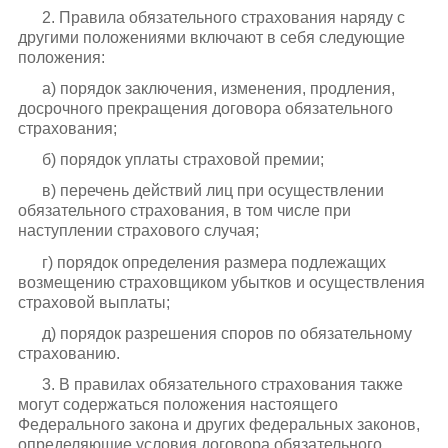
2. Правила обязательного страхования наряду с
другими положениями включают в себя следующие
положения:
а) порядок заключения, изменения, продления,
досрочного прекращения договора обязательного
страхования;
б) порядок уплаты страховой премии;
в) перечень действий лиц при осуществлении
обязательного страхования, в том числе при
наступлении страхового случая;
г) порядок определения размера подлежащих
возмещению страховщиком убытков и осуществления
страховой выплаты;
д) порядок разрешения споров по обязательному
страхованию.
3. В правилах обязательного страхования также
могут содержаться положения настоящего
Федерального закона и других федеральных законов,
определяющие условия договора обязательного