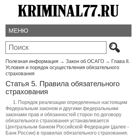
МЕНЮ
Полезная информация
→
Закон об ОСАГО
→
Глава II.
Условия и порядок осуществления обязательного
страхования
Статья 5. Правила обязательного
страхования
1. Порядок реализации определенных настоящим
Федеральным законом и другими федеральными
законами прав и обязанностей сторон по договору
обязательного страхования устанавливается
Центральным банком Российской Федерации (далее -
Банк России) в правилах обязательного страхования.