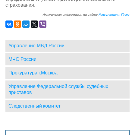
страхования.
Актуальная информация на сайте
Консультант Плюс
Управление МВД России
МЧС России
Прокуратура г.Москва
Управление Федеральной службы судебных
приставов
Следственный комитет