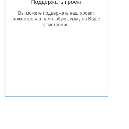
Поддержать проект
Вы можете поддержать наш проект,
пожертвовав нам любую сумму на Ваше
усмотрение.