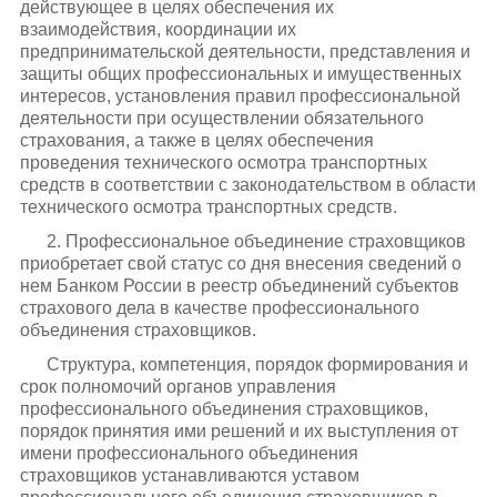
действующее в целях обеспечения их
взаимодействия, координации их
предпринимательской деятельности, представления и
защиты общих профессиональных и имущественных
интересов, установления правил профессиональной
деятельности при осуществлении обязательного
страхования, а также в целях обеспечения
проведения технического осмотра транспортных
средств в соответствии с законодательством в области
технического осмотра транспортных средств.
2. Профессиональное объединение страховщиков
приобретает свой статус со дня внесения сведений о
нем Банком России в реестр объединений субъектов
страхового дела в качестве профессионального
объединения страховщиков.
Структура, компетенция, порядок формирования и
срок полномочий органов управления
профессионального объединения страховщиков,
порядок принятия ими решений и их выступления от
имени профессионального объединения
страховщиков устанавливаются уставом