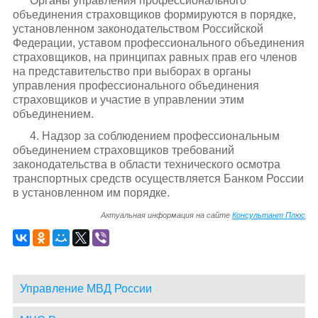
Органы управления профессионального
объединения страховщиков формируются в порядке,
установленном законодательством Российской
Федерации, уставом профессионального объединения
страховщиков, на принципах равных прав его членов
на представительство при выборах в органы
управления профессионального объединения
страховщиков и участие в управлении этим
объединением.
4. Надзор за соблюдением профессиональным
объединением страховщиков требований
законодательства в области технического осмотра
транспортных средств осуществляется Банком России
в установленном им порядке.
Актуальная информация на сайте
Консультант Плюс
Управление МВД России