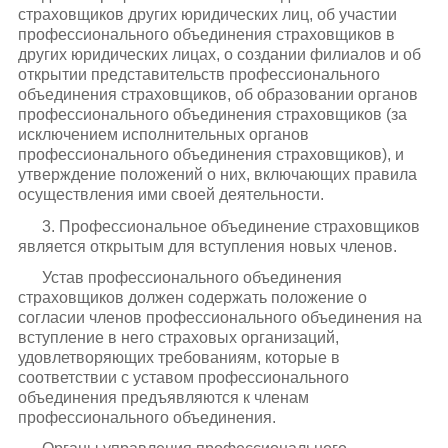
страховщиков других юридических лиц, об участии
профессионального объединения страховщиков в
других юридических лицах, о создании филиалов и об
открытии представительств профессионального
объединения страховщиков, об образовании органов
профессионального объединения страховщиков (за
исключением исполнительных органов
профессионального объединения страховщиков), и
утверждение положений о них, включающих правила
осуществления ими своей деятельности.
3. Профессиональное объединение страховщиков
является открытым для вступления новых членов.
Устав профессионального объединения
страховщиков должен содержать положение о
согласии членов профессионального объединения на
вступление в него страховых организаций,
удовлетворяющих требованиям, которые в
соответствии с уставом профессионального
объединения предъявляются к членам
профессионального объединения.