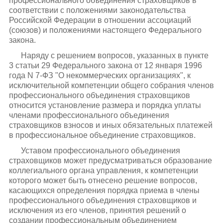
профессионального объединения страховщиков в
соответствии с положениями законодательства
Российской Федерации в отношении ассоциаций
(союзов) и положениями настоящего Федерального
закона.
Наряду с решением вопросов, указанных в пункте
3 статьи 29 Федерального закона от 12 января 1996
года N 7-ФЗ "О некоммерческих организациях", к
исключительной компетенции общего собрания членов
профессионального объединения страховщиков
относится установление размера и порядка уплаты
членами профессионального объединения
страховщиков взносов и иных обязательных платежей
в профессиональное объединение страховщиков.
Уставом профессионального объединения
страховщиков может предусматриваться образование
коллегиального органа управления, к компетенции
которого может быть отнесено решение вопросов,
касающихся определения порядка приема в члены
профессионального объединения страховщиков и
исключения из его членов, принятия решений о
создании профессиональным объединением