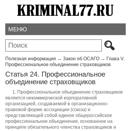
МЕНЮ
Полезная информация
→
Закон об ОСАГО
→
Глава V.
Профессиональное объединение страховщиков
Статья 24. Профессиональное
объединение страховщиков
1. Профессиональное объединение страховщиков
является некоммерческой корпоративной
организацией, создаваемой в организационно-
правовой форме ассоциации (союза) и
представляющей собой единое общероссийское
профессиональное объединение, основанное на
принципе обязательного членства страховщиков и