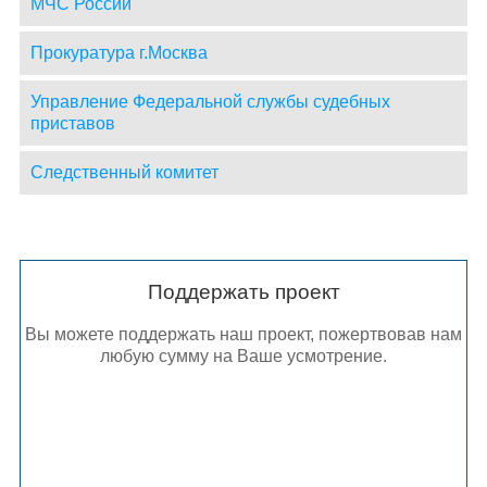
МЧС России
Прокуратура г.Москва
Управление Федеральной службы судебных
приставов
Следственный комитет
Поддержать проект
Вы можете поддержать наш проект, пожертвовав нам
любую сумму на Ваше усмотрение.