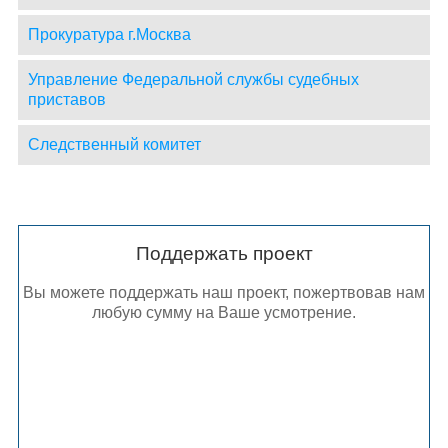
Прокуратура г.Москва
Управление Федеральной службы судебных
приставов
Следственный комитет
Поддержать проект
Вы можете поддержать наш проект, пожертвовав нам
любую сумму на Ваше усмотрение.