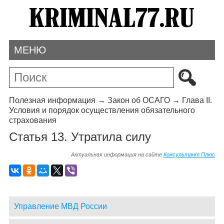
МЕНЮ
Полезная информация
→
Закон об ОСАГО
→
Глава II.
Условия и порядок осуществления обязательного
страхования
Статья 13. Утратила силу
Актуальная информация на сайте
Консультант Плюс
Управление МВД России