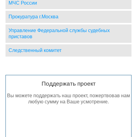
МЧС России
Прокуратура г.Москва
Управление Федеральной службы судебных
приставов
Следственный комитет
Поддержать проект
Вы можете поддержать наш проект, пожертвовав нам
любую сумму на Ваше усмотрение.