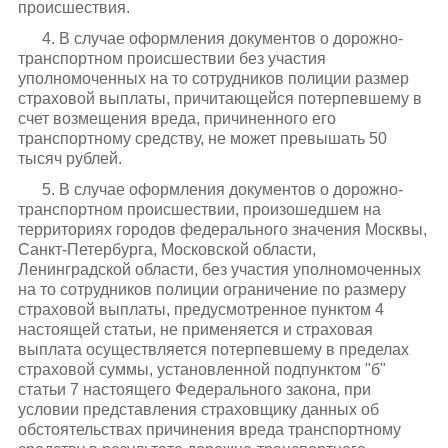
происшествия.
4. В случае оформления документов о дорожно-
транспортном происшествии без участия
уполномоченных на то сотрудников полиции размер
страховой выплаты, причитающейся потерпевшему в
счет возмещения вреда, причиненного его
транспортному средству, не может превышать 50
тысяч рублей.
5. В случае оформления документов о дорожно-
транспортном происшествии, произошедшем на
территориях городов федерального значения Москвы,
Санкт-Петербурга, Московской области,
Ленинградской области, без участия уполномоченных
на то сотрудников полиции ограничение по размеру
страховой выплаты, предусмотренное пунктом 4
настоящей статьи, не применяется и страховая
выплата осуществляется потерпевшему в пределах
страховой суммы, установленной подпунктом "б"
статьи 7 настоящего Федерального закона, при
условии представления страховщику данных об
обстоятельствах причинения вреда транспортному