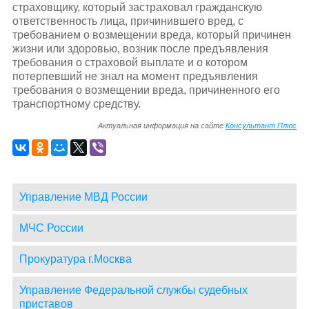
страховщику, который застраховал гражданскую
ответственность лица, причинившего вред, с
требованием о возмещении вреда, который причинен
жизни или здоровью, возник после предъявления
требования о страховой выплате и о котором
потерпевший не знал на момент предъявления
требования о возмещении вреда, причиненного его
транспортному средству.
Актуальная информация на сайте
Консультант Плюс
Управление МВД России
МЧС России
Прокуратура г.Москва
Управление Федеральной службы судебных
приставов