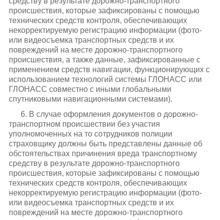
средству в результате дорожно-транспортного
происшествия, которые зафиксированы с помощью
технических средств контроля, обеспечивающих
некорректируемую регистрацию информации (фото-
или видеосъемка транспортных средств и их
повреждений на месте дорожно-транспортного
происшествия, а также данные, зафиксированные с
применением средств навигации, функционирующих с
использованием технологий системы ГЛОНАСС или
ГЛОНАСС совместно с иными глобальными
спутниковыми навигационными системами).
6. В случае оформления документов о дорожно-
транспортном происшествии без участия
уполномоченных на то сотрудников полиции
страховщику должны быть представлены данные об
обстоятельствах причинения вреда транспортному
средству в результате дорожно-транспортного
происшествия, которые зафиксированы с помощью
технических средств контроля, обеспечивающих
некорректируемую регистрацию информации (фото-
или видеосъемка транспортных средств и их
повреждений на месте дорожно-транспортного