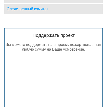
Следственный комитет
Поддержать проект
Вы можете поддержать наш проект, пожертвовав нам
любую сумму на Ваше усмотрение.