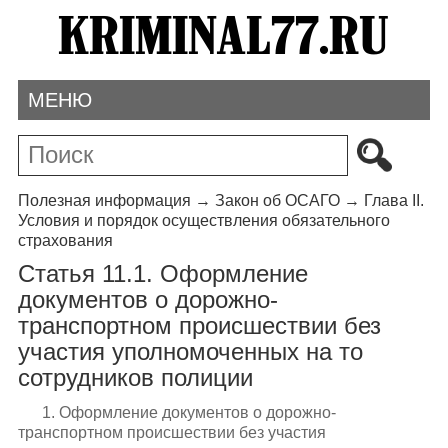
МЕНЮ
Полезная информация
→
Закон об ОСАГО
→
Глава II.
Условия и порядок осуществления обязательного
страхования
Статья 11.1. Оформление
документов о дорожно-
транспортном происшествии без
участия уполномоченных на то
сотрудников полиции
1. Оформление документов о дорожно-
транспортном происшествии без участия