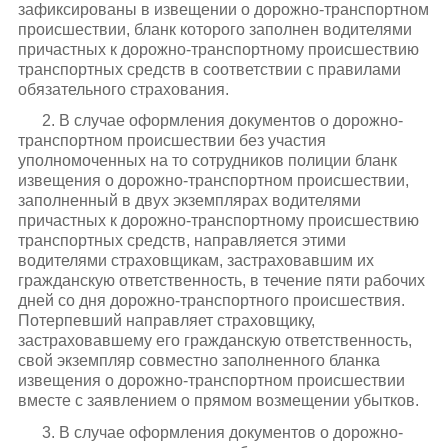
зафиксированы в извещении о дорожно-транспортном
происшествии, бланк которого заполнен водителями
причастных к дорожно-транспортному происшествию
транспортных средств в соответствии с правилами
обязательного страхования.
2. В случае оформления документов о дорожно-
транспортном происшествии без участия
уполномоченных на то сотрудников полиции бланк
извещения о дорожно-транспортном происшествии,
заполненный в двух экземплярах водителями
причастных к дорожно-транспортному происшествию
транспортных средств, направляется этими
водителями страховщикам, застраховавшим их
гражданскую ответственность, в течение пяти рабочих
дней со дня дорожно-транспортного происшествия.
Потерпевший направляет страховщику,
застраховавшему его гражданскую ответственность,
свой экземпляр совместно заполненного бланка
извещения о дорожно-транспортном происшествии
вместе с заявлением о прямом возмещении убытков.
3. В случае оформления документов о дорожно-