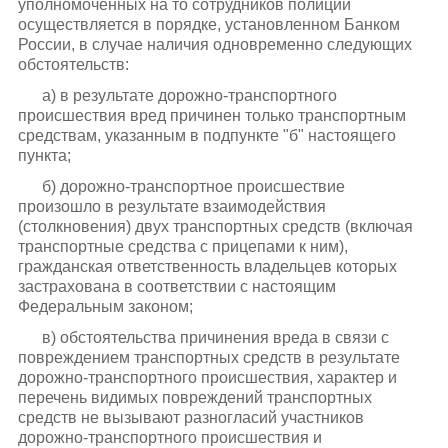
уполномоченных на то сотрудников полиции
осуществляется в порядке, установленном Банком
России, в случае наличия одновременно следующих
обстоятельств:
а) в результате дорожно-транспортного
происшествия вред причинен только транспортным
средствам, указанным в подпункте "б" настоящего
пункта;
б) дорожно-транспортное происшествие
произошло в результате взаимодействия
(столкновения) двух транспортных средств (включая
транспортные средства с прицепами к ним),
гражданская ответственность владельцев которых
застрахована в соответствии с настоящим
Федеральным законом;
в) обстоятельства причинения вреда в связи с
повреждением транспортных средств в результате
дорожно-транспортного происшествия, характер и
перечень видимых повреждений транспортных
средств не вызывают разногласий участников
дорожно-транспортного происшествия и