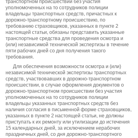
транспортном происшествии без участия
уполномоченных на то сотрудников полиции
владельцы транспортных средств, причастных к
дорожно-транспортному происшествию, по
требованию страховщиков, указанных в пункте 2
настоящей статьи, обязаны представить указанные
транспортные средства для проведения осмотра и
(или) независимой технической экспертизы в течение
пяти рабочих дней со дня получения такого
требования.
Для обеспечения возможности осмотра и (или)
независимой технической экспертизы транспортных
средств, участвовавших в дорожно-транспортном
происшествии, в случае оформления документов о
дорожно-транспортном происшествии без участия
уполномоченных на то сотрудников полиции
владельцы указанных транспортных средств без
наличия согласия в письменной форме страховщиков,
указанных в пункте 2 настоящей статьи, не должны
приступать к их ремонту или утилизации до истечения
15 календарных дней, за исключением нерабочих
праздничных дней, со дня дорожно-транспортного