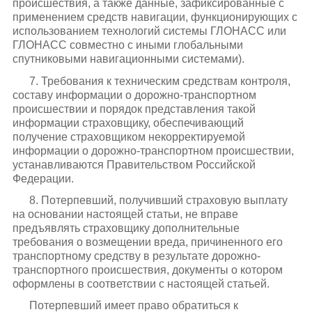
происшествия, а также данные, зафиксированные с
применением средств навигации, функционирующих с
использованием технологий системы ГЛОНАСС или
ГЛОНАСС совместно с иными глобальными
спутниковыми навигационными системами).
7. Требования к техническим средствам контроля,
составу информации о дорожно-транспортном
происшествии и порядок представления такой
информации страховщику, обеспечивающий
получение страховщиком некорректируемой
информации о дорожно-транспортном происшествии,
устанавливаются Правительством Российской
Федерации.
8. Потерпевший, получивший страховую выплату
на основании настоящей статьи, не вправе
предъявлять страховщику дополнительные
требования о возмещении вреда, причиненного его
транспортному средству в результате дорожно-
транспортного происшествия, документы о котором
оформлены в соответствии с настоящей статьей.
Потерпевший имеет право обратиться к