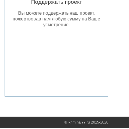
Поддержать проект
Вы можете поддержать наш проект,
пожертвовав нам любую сумму на Ваше
усмотрение.
© kriminal77.ru 2015-2026