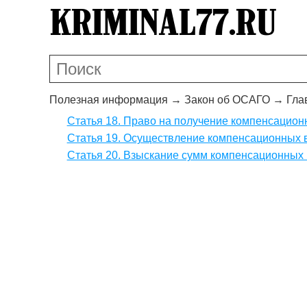
Полезная информация
→
Закон об ОСАГО
→
Гла
Статья 18. Право на получение компенсацио
Статья 19. Осуществление компенсационных 
Статья 20. Взыскание сумм компенсационных