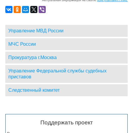
Управление МВД России
МЧС России
Прокуратура г.Москва
Управление Федеральной службы судебных
приставов
Следственный комитет
Поддержать проект