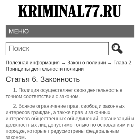
МЕНЮ
Полезная информация
→
Закон о полиции
→
Глава 2.
Принципы деятельности полиции
Статья 6. Законность
1. Полиция осуществляет свою деятельность в
точном соответствии с законом.
2. Всякое ограничение прав, свобод и законных
интересов граждан, а также прав и законных
интересов общественных объединений, организаций и
должностных лиц допустимо только по основаниям и в
порядке, которые предусмотрены федеральным
законом.