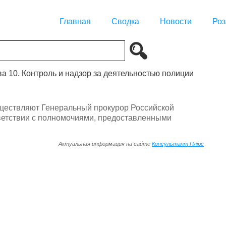
Главная
Сводка
Новости
Роз
ва 10. Контроль и надзор за деятельностью полиции
уществляют Генеральный прокурор Российской
ветствии с полномочиями, предоставленными
Актуальная информация на сайте
Консультант Плюс