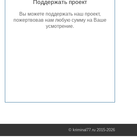
Поддержать проект
Вы можете поддержать наш проект,
пожертвовав нам любую сумму на Ваше
усмотрение.
© kriminal77.ru 2015-2026