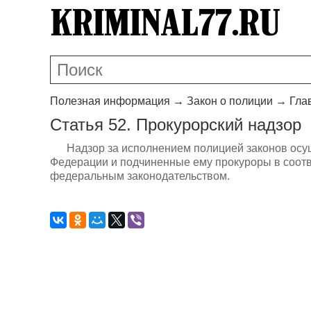
Полезная информация
→
Закон о полиции
→
Гла
Статья 52. Прокурорский надзор
Надзор за исполнением полицией законов ос
Федерации и подчиненные ему прокуроры в соот
федеральным законодательством.