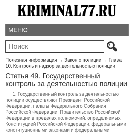
МЕНЮ
Полезная информация
→
Закон о полиции
→
Глава
10. Контроль и надзор за деятельностью полиции
Статья 49. Государственный
контроль за деятельностью полиции
1. Государственный контроль за деятельностью
полиции осуществляют Президент Российской
Федерации, палаты Федерального Собрания
Российской Федерации, Правительство Российской
Федерации в пределах полномочий, определяемых
Конституцией Российской Федерации, федеральными
конституционными законами и федеральными