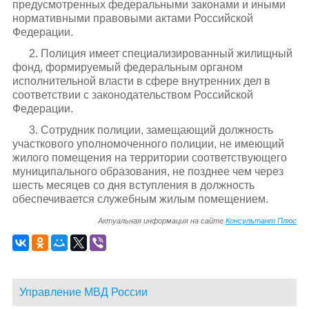
предусмотренных федеральными законами и иными
нормативными правовыми актами Российской
Федерации.
2. Полиция имеет специализированный жилищный
фонд, формируемый федеральным органом
исполнительной власти в сфере внутренних дел в
соответствии с законодательством Российской
Федерации.
3. Сотрудник полиции, замещающий должность
участкового уполномоченного полиции, не имеющий
жилого помещения на территории соответствующего
муниципального образования, не позднее чем через
шесть месяцев со дня вступления в должность
обеспечивается служебным жилым помещением.
Актуальная информация на сайте
Консультант Плюс
Управление МВД России