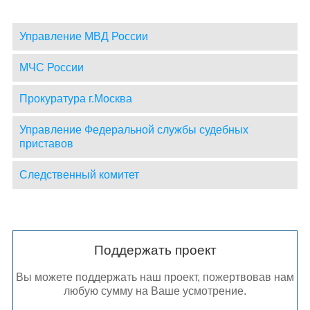
Управление МВД России
МЧС России
Прокуратура г.Москва
Управление Федеральной службы судебных
приставов
Следственный комитет
Поддержать проект
Вы можете поддержать наш проект, пожертвовав нам
любую сумму на Ваше усмотрение.