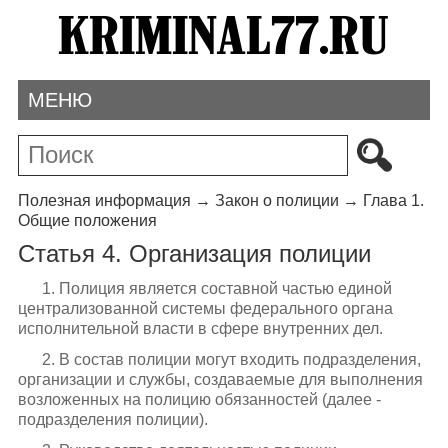
МЕНЮ
Полезная информация
→
Закон о полиции
→
Глава 1.
Общие положения
Статья 4. Организация полиции
1. Полиция является составной частью единой
централизованной системы федерального органа
исполнительной власти в сфере внутренних дел.
2. В состав полиции могут входить подразделения,
организации и службы, создаваемые для выполнения
возложенных на полицию обязанностей (далее -
подразделения полиции).