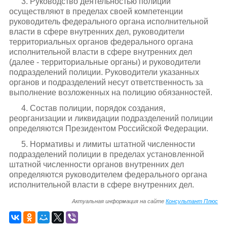
3. Руководство деятельностью полиции
осуществляют в пределах своей компетенции
руководитель федерального органа исполнительной
власти в сфере внутренних дел, руководители
территориальных органов федерального органа
исполнительной власти в сфере внутренних дел
(далее - территориальные органы) и руководители
подразделений полиции. Руководители указанных
органов и подразделений несут ответственность за
выполнение возложенных на полицию обязанностей.
4. Состав полиции, порядок создания,
реорганизации и ликвидации подразделений полиции
определяются Президентом Российской Федерации.
5. Нормативы и лимиты штатной численности
подразделений полиции в пределах установленной
штатной численности органов внутренних дел
определяются руководителем федерального органа
исполнительной власти в сфере внутренних дел.
Актуальная информация на сайте
Консультант Плюс