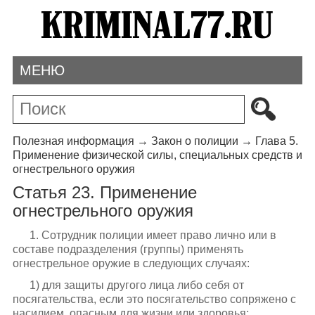
МЕНЮ
Полезная информация
→
Закон о полиции
→
Глава 5.
Применение физической силы, специальных средств и
огнестрельного оружия
Статья 23. Применение
огнестрельного оружия
1. Сотрудник полиции имеет право лично или в
составе подразделения (группы) применять
огнестрельное оружие в следующих случаях:
1) для защиты другого лица либо себя от
посягательства, если это посягательство сопряжено с
насилием, опасным для жизни или здоровья;