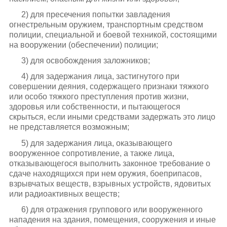
2) для пресечения попытки завладения
огнестрельным оружием, транспортным средством
полиции, специальной и боевой техникой, состоящими
на вооружении (обеспечении) полиции;
3) для освобождения заложников;
4) для задержания лица, застигнутого при
совершении деяния, содержащего признаки тяжкого
или особо тяжкого преступления против жизни,
здоровья или собственности, и пытающегося
скрыться, если иными средствами задержать это лицо
не представляется возможным;
5) для задержания лица, оказывающего
вооруженное сопротивление, а также лица,
отказывающегося выполнить законное требование о
сдаче находящихся при нем оружия, боеприпасов,
взрывчатых веществ, взрывных устройств, ядовитых
или радиоактивных веществ;
6) для отражения группового или вооруженного
нападения на здания, помещения, сооружения и иные