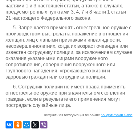
частями 1 и 3 настоящей статьи, а также в случаях,
предусмотренных пунктами 3, 4, 7 и 8 части 1 статьи
21 настоящего Федерального закона.
5. Запрещается применять огнестрельное оружие с
производством выстрела на поражение в отношении
женщин, лиц с явными признаками инвалидности,
несовершеннолетних, когда их возраст очевиден или
известен сотруднику полиции, за исключением случаев
оказания указанными лицами вооруженного
сопротивления, совершения вооруженного или
группового нападения, угрожающего жизни и
здоровью граждан или сотрудника полиции.
6. Сотрудник полиции не имеет права применять
огнестрельное оружие при значительном скоплении
граждан, если в результате его применения могут
пострадать случайные лица.
Актуальная информация на сайте
Консультант Плюс