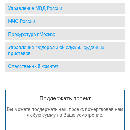
Управление МВД России
МЧС России
Прокуратура г.Москва
Управление Федеральной службы судебных
приставов
Следственный комитет
Поддержать проект
Вы можете поддержать наш проект, пожертвовав нам
любую сумму на Ваше усмотрение.