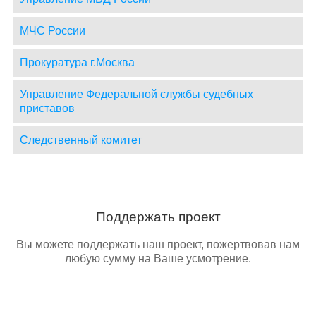
МЧС России
Прокуратура г.Москва
Управление Федеральной службы судебных
приставов
Следственный комитет
Поддержать проект
Вы можете поддержать наш проект, пожертвовав нам
любую сумму на Ваше усмотрение.