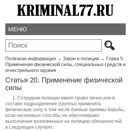
МЕНЮ
Полезная информация
→
Закон о полиции
→
Глава 5.
Применение физической силы, специальных средств и
огнестрельного оружия
Статья 20. Применение физической
силы
1. Сотрудник полиции имеет право лично или в
составе подразделения (группы) применять
физическую силу, в том числе боевые приемы борьбы,
если несиловые способы не обеспечивают
выполнения возложенных на полицию обязанностей,
в следующих случаях: