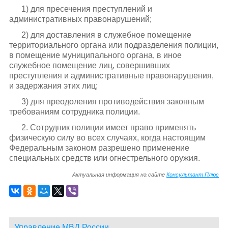
1) для пресечения преступлений и
административных правонарушений;
2) для доставления в служебное помещение
территориального органа или подразделения полиции,
в помещение муниципального органа, в иное
служебное помещение лиц, совершивших
преступления и административные правонарушения,
и задержания этих лиц;
3) для преодоления противодействия законным
требованиям сотрудника полиции.
2. Сотрудник полиции имеет право применять
физическую силу во всех случаях, когда настоящим
Федеральным законом разрешено применение
специальных средств или огнестрельного оружия.
Актуальная информация на сайте
Консультант Плюс
Управление МВД России