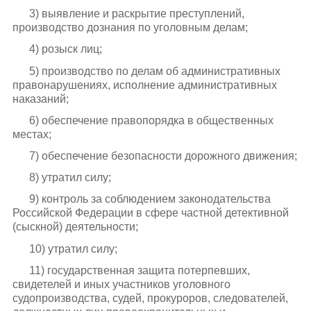
3) выявление и раскрытие преступлений,
производство дознания по уголовным делам;
4) розыск лиц;
5) производство по делам об административных
правонарушениях, исполнение административных
наказаний;
6) обеспечение правопорядка в общественных
местах;
7) обеспечение безопасности дорожного движения;
8) утратил силу;
9) контроль за соблюдением законодательства
Российской Федерации в сфере частной детективной
(сыскной) деятельности;
10) утратил силу;
11) государственная защита потерпевших,
свидетелей и иных участников уголовного
судопроизводства, судей, прокуроров, следователей,