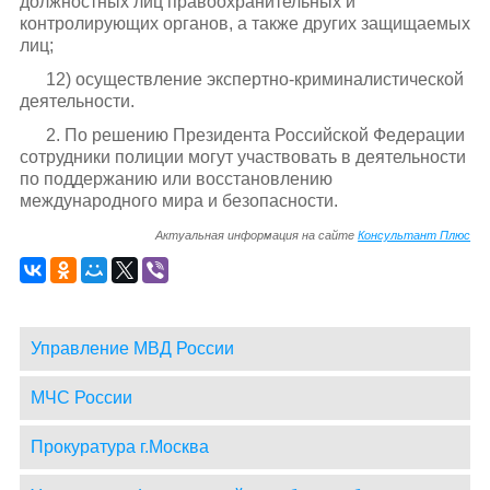
должностных лиц правоохранительных и
контролирующих органов, а также других защищаемых
лиц;
12) осуществление экспертно-криминалистической
деятельности.
2. По решению Президента Российской Федерации
сотрудники полиции могут участвовать в деятельности
по поддержанию или восстановлению
международного мира и безопасности.
Актуальная информация на сайте
Консультант Плюс
Управление МВД России
МЧС России
Прокуратура г.Москва