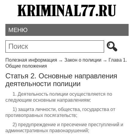
МЕНЮ
Полезная информация
→
Закон о полиции
→
Глава 1.
Общие положения
Статья 2. Основные направления
деятельности полиции
1. Деятельность полиции осуществляется по
следующим основным направлениям:
1) защита личности, общества, государства от
противоправных посягательств;
2) предупреждение и пресечение преступлений и
административных правонарушений;