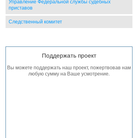
Управление Федеральной службы судебных
приставов
Следственный комитет
Поддержать проект
Вы можете поддержать наш проект, пожертвовав нам
любую сумму на Ваше усмотрение.