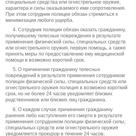
специальные средства или огнестрельное оружие,
характера и силы оказываемого ими сопротивления.
При этом сотрудник полиции обязан стремиться к
минимизации любого ущерба.
4. Сотрудник полиции обязан оказать гражданину,
получившему телесные повреждения в результате
применения физической силы, специальных средств
или огнестрельного оружия, первую помощь, а также
принять меры по предоставлению ему медицинской
помощи в возможно короткий срок.
5. О причинении гражданину телесных
повреждений в результате применения сотрудником
полиции физической силы, специальных средств или
огнестрельного оружия полиция в возможно короткий
срок, но не более 24 часов уведомляет близких
родственников или близких лиц гражданина.
6. О каждом случае причинения гражданину
ранения либо наступления его смерти в результате
применения сотрудником полиции физической силы,
специальных средств или огнестрельного оружия
уведомляется прокурор в течение 24 часов.