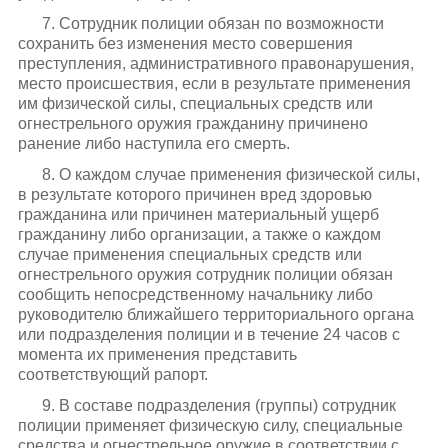
7. Сотрудник полиции обязан по возможности
сохранить без изменения место совершения
преступления, административного правонарушения,
место происшествия, если в результате применения
им физической силы, специальных средств или
огнестрельного оружия гражданину причинено
ранение либо наступила его смерть.
8. О каждом случае применения физической силы,
в результате которого причинен вред здоровью
гражданина или причинен материальный ущерб
гражданину либо организации, а также о каждом
случае применения специальных средств или
огнестрельного оружия сотрудник полиции обязан
сообщить непосредственному начальнику либо
руководителю ближайшего территориального органа
или подразделения полиции и в течение 24 часов с
момента их применения представить
соответствующий рапорт.
9. В составе подразделения (группы) сотрудник
полиции применяет физическую силу, специальные
средства и огнестрельное оружие в соответствии с