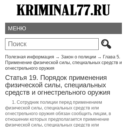
МЕНЮ
Полезная информация
→
Закон о полиции
→
Глава 5.
Применение физической силы, специальных средств и
огнестрельного оружия
Статья 19. Порядок применения
физической силы, специальных
средств и огнестрельного оружия
1. Сотрудник полиции перед применением
физической силы, специальных средств или
огнестрельного оружия обязан сообщить лицам, в
отношении которых предполагается применение
физической силы, специальных средств или