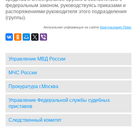
федеральным законом, руководствуясь приказами и
распоряжениями руководителя этого подразделения
(группы).
Актуальная информация на сайте
Консультант Плюс
Управление МВД России
МЧС России
Прокуратура г.Москва
Управление Федеральной службы судебных
приставов
Следственный комитет