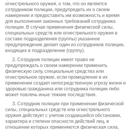
огнестрельного оружия, о том, что он является
сотрудником полиции, предупредить их о своем
намерении и предоставить им возможность и время
для выполнения законных требований сотрудника
полиции. В случае применения физической силы,
специальных средств или огнестрельного оружия в
составе подразделения (группы) указанное
предупреждение делает один из сотрудников полиции,
входящих в подразделение (группу).
2. Сотрудник полиции имеет право не
предупреждать о своем намерении применить
физическую силу, специальные средства или
огнестрельное оружие, если промедление в их
применении создает непосредственную угрозу жизни и
здоровью гражданина или сотрудника полиции либо
может повлечь иные тяжкие последствия.
3. Сотрудник полиции при применении физической
силы, специальных средств или огнестрельного
оружия действует с учетом создавшейся обстановки,
характера и степени опасности действий лиц, в
отношении которых применяются физическая сила,