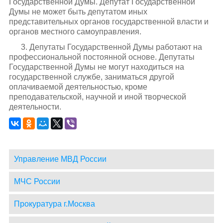
Государственной Думы. Депутат Государственной
Думы не может быть депутатом иных
представительных органов государственной власти и
органов местного самоуправления.
3. Депутаты Государственной Думы работают на
профессиональной постоянной основе. Депутаты
Государственной Думы не могут находиться на
государственной службе, заниматься другой
оплачиваемой деятельностью, кроме
преподавательской, научной и иной творческой
деятельности.
Управление МВД России
МЧС России
Прокуратура г.Москва