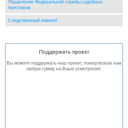
Управление Федеральной службы судебных
приставов
Следственный комитет
Поддержать проект
Вы можете поддержать наш проект, пожертвовав нам
любую сумму на Ваше усмотрение.