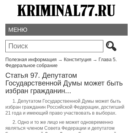
МЕНЮ
Полезная информация
→
Конституция
→
Глава 5.
Федеральное собрание
Статья 97. Депутатом
Государственной Думы может быть
избран гражданин...
1. Депутатом Государственной Думы может быть
избран гражданин Российской Федерации, достигший
21 года и имеющий право участвовать в выборах.
2. Одно и то же лицо не может одновременно
являться членом Совета Федерации и депутатом