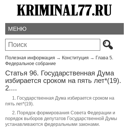
МЕНЮ
Полезная информация
→
Конституция
→
Глава 5.
Федеральное собрание
Статья 96. Государственная Дума
избирается сроком на пять лет*(19).
2....
1. Государственная Дума избирается сроком на
пять лет*(19).
2. Порядок формирования Совета Федерации и
порядок выборов депутатов Государственной Думы
устанавливаются федеральными законами.