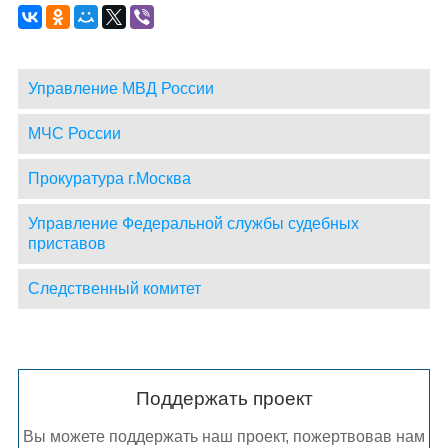
Управление МВД России
МЧС России
Прокуратура г.Москва
Управление Федеральной службы судебных
приставов
Следственный комитет
Поддержать проект
Вы можете поддержать наш проект, пожертвовав нам