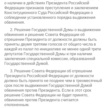
о наличии в действиях Президента Российской
Федерации признаков преступления и заключением
Конституционного Суда Российской Федерации о
соблюдении установленного порядка выдвижения
обвинения.
2. Решение Государственной Думы о выдвижении
обвинения и решение Совета Федерации об
отрешении Президента от должности должны быть
приняты двумя третями голосов от общего числа в
каждой из палат по инициативе не менее одной трети
депутатов Государственной Думы и при наличии
заключения специальной комиссии, образованной
Государственной Думой.
3. Решение Совета Федерации об отрешении
Президента Российской Федерации от должности
должно быть принято не позднее чем в трехмесячный
срок после выдвижения Государственной Думой
обвинения против Президента. Если в этот срок
решение Совета Федерации не будет принято,
обвинение против Президента считается
отклоненным.