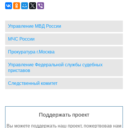
Управление МВД России
МЧС России
Прокуратура г.Москва
Управление Федеральной службы судебных
приставов
Следственный комитет
Поддержать проект
Вы можете поддержать наш проект, пожертвовав нам