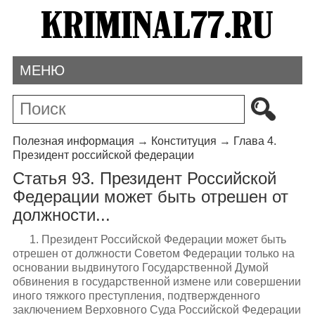
МЕНЮ
Полезная информация
→
Конституция
→
Глава 4.
Президент российской федерации
Статья 93. Президент Российской
Федерации может быть отрешен от
должности...
1. Президент Российской Федерации может быть
отрешен от должности Советом Федерации только на
основании выдвинутого Государственной Думой
обвинения в государственной измене или совершении
иного тяжкого преступления, подтвержденного
заключением Верховного Суда Российской Федерации