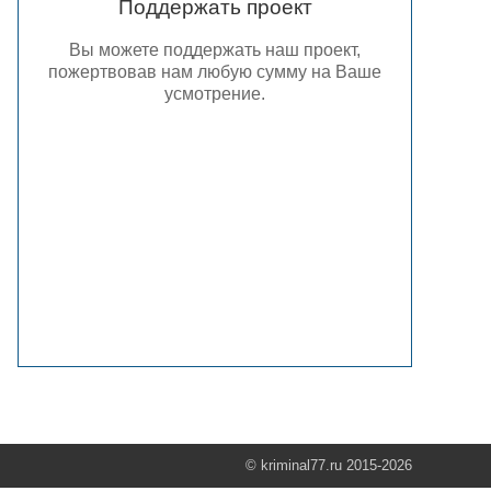
Поддержать проект
Вы можете поддержать наш проект,
пожертвовав нам любую сумму на Ваше
усмотрение.
© kriminal77.ru 2015-2026