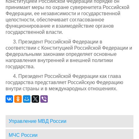
Конституцией Российской Федерации порядке он
принимает меры по охране суверенитета Российской
Федерации, ее независимости и государственной
целостности, обеспечивает согласованное
функционирование и взаимодействие органов
государственной власти.
3. Президент Российской Федерации в
соответствии с Конституцией Российской Федерации и
федеральными законами определяет основные
направления внутренней и внешней политики
государства.
4. Президент Российской Федерации как глава
государства представляет Российскую Федерацию
внутри страны и в международных отношениях.
Управление МВД России
МЧС России