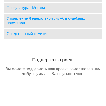
Прокуратура г.Москва
Управление Федеральной службы судебных
приставов
Следственный комитет
Поддержать проект
Вы можете поддержать наш проект, пожертвовав нам
любую сумму на Ваше усмотрение.