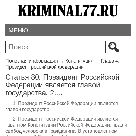
МЕНЮ
Полезная информация
→
Конституция
→
Глава 4.
Президент российской федерации
Статья 80. Президент Российской
Федерации является главой
государства. 2....
1. Президент Российской Федерации является
главой государства.
2. Президент Российской Федерации является
гарантом Конституции Российской Федерации, прав и
свобод человека и гражданина. В установленном