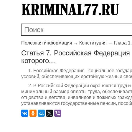
Полезная информация
→
Конституция
→
Глава 1
Статья 7. Российская Федерация 
которого...
1. Российская Федерация - социальное государ
условий, обеспечивающих достойную жизнь и сво
2. В Российской Федерации охраняются труд 
минимальный размер оплаты труда, обеспечивает
отцовства и детства, инвалидов и пожилых гражд
устанавливаются государственные пенсии, пособ