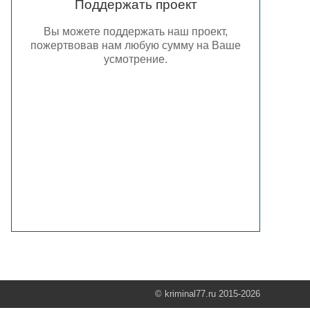
Поддержать проект
Вы можете поддержать наш проект,
пожертвовав нам любую сумму на Ваше
усмотрение.
© kriminal77.ru 2015-2026