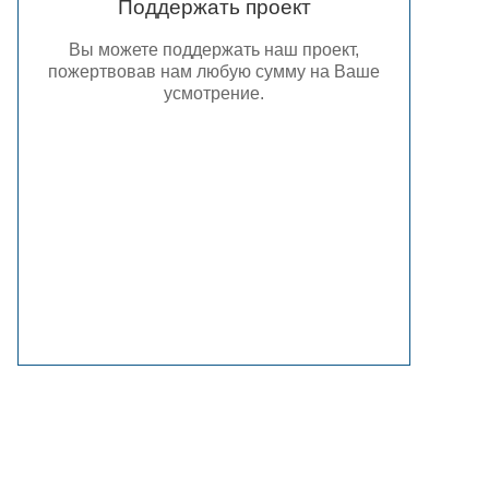
Поддержать проект
Вы можете поддержать наш проект,
пожертвовав нам любую сумму на Ваше
усмотрение.