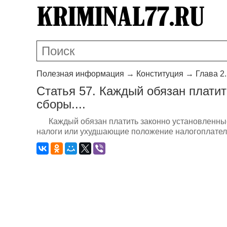
Полезная информация
→
Конституция
→
Глава 2
Статья 57. Каждый обязан платит
сборы....
Каждый обязан платить законно установленны
налоги или ухудшающие положение налогоплател