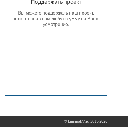
Поддержать проект
Вы можете поддержать наш проект,
пожертвовав нам любую сумму на Ваше
усмотрение.
© kriminal77.ru 2015-2026