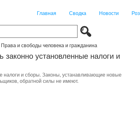
Главная
Сводка
Новости
Роз
. Права и свободы человека и гражданина
ь законно установленные налоги и
е налоги и сборы. Законы, устанавливающие новые
ьщиков, обратной силы не имеют.