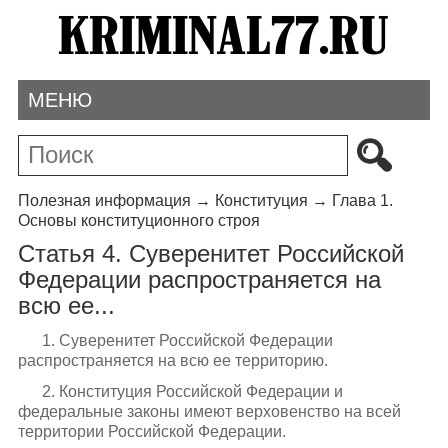
МЕНЮ
Полезная информация
→
Конституция
→
Глава 1.
Основы конституционного строя
Статья 4. Суверенитет Российской
Федерации распространяется на
всю ее...
1. Суверенитет Российской Федерации
распространяется на всю ее территорию.
2. Конституция Российской Федерации и
федеральные законы имеют верховенство на всей
территории Российской Федерации.