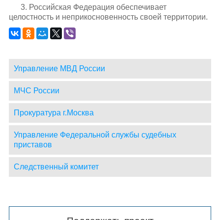
3. Российская Федерация обеспечивает
целостность и неприкосновенность своей территории.
Управление МВД России
МЧС России
Прокуратура г.Москва
Управление Федеральной службы судебных
приставов
Следственный комитет