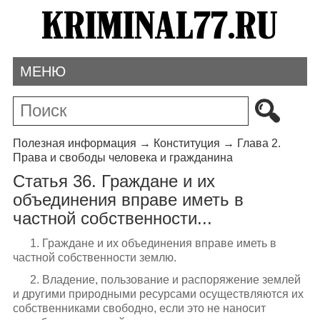
МЕНЮ
Полезная информация
→
Конституция
→
Глава 2.
Права и свободы человека и гражданина
Статья 36. Граждане и их
объединения вправе иметь в
частной собственности...
1. Граждане и их объединения вправе иметь в
частной собственности землю.
2. Владение, пользование и распоряжение землей
и другими природными ресурсами осуществляются их
собственниками свободно, если это не наносит