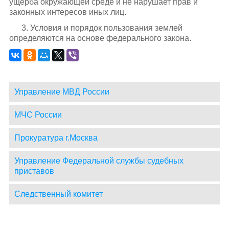
ущерба окружающей среде и не нарушает прав и
законных интересов иных лиц.
3. Условия и порядок пользования землей
определяются на основе федерального закона.
Управление МВД России
МЧС России
Прокуратура г.Москва
Управление Федеральной службы судебных
приставов
Следственный комитет