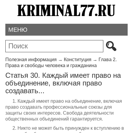
МЕНЮ
Полезная информация
→
Конституция
→
Глава 2.
Права и свободы человека и гражданина
Статья 30. Каждый имеет право на
объединение, включая право
создавать...
1. Каждый имеет право на объединение, включая
право создавать профессиональные союзы для
защиты своих интересов. Свобода деятельности
общественных объединений гарантируется.
2. Никто не может быть принужден к вступлению в