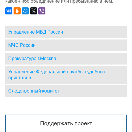
какое-либо объединение или пребыванию в нем.
Управление МВД России
МЧС России
Прокуратура г.Москва
Управление Федеральной службы судебных
приставов
Следственный комитет
Поддержать проект