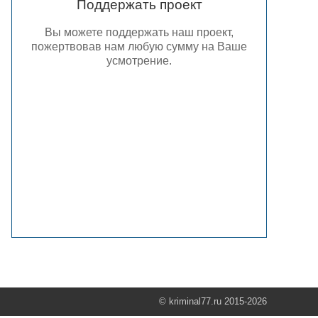
Поддержать проект
Вы можете поддержать наш проект,
пожертвовав нам любую сумму на Ваше
усмотрение.
© kriminal77.ru 2015-2026