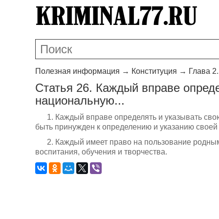
Полезная информация
→
Конституция
→
Глава 2
Статья 26. Каждый вправе опред
национальную...
1. Каждый вправе определять и указывать св
быть принужден к определению и указанию своей
2. Каждый имеет право на пользование родны
воспитания, обучения и творчества.