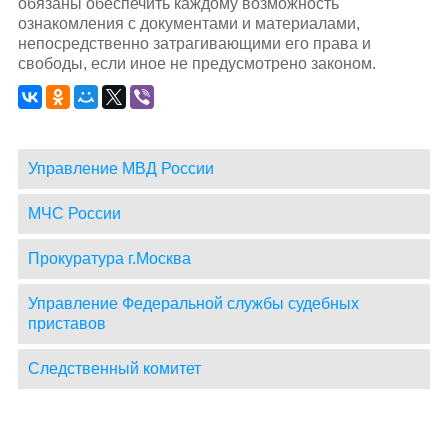
обязаны обеспечить каждому возможность
ознакомления с документами и материалами,
непосредственно затрагивающими его права и
свободы, если иное не предусмотрено законом.
Управление МВД России
МЧС России
Прокуратура г.Москва
Управление Федеральной службы судебных
приставов
Следственный комитет