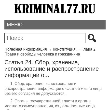
МЕНЮ
Полезная информация
→
Конституция
→
Глава 2.
Права и свободы человека и гражданина
Статья 24. Сбор, хранение,
использование и распространение
информации о...
1. Сбор, хранение, использование и
распространение информации о частной жизни лица
без его согласия не допускаются.
2. Органы государственной власти и органы
местного самоуправления, их должностные лица