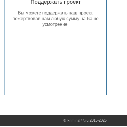
Поддержать проект
Вы можете поддержать наш проект,
пожертвовав нам любую сумму на Ваше
усмотрение.
© kriminal77.ru 2015-2026