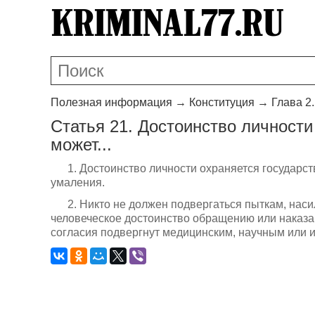
Полезная информация
→
Конституция
→
Глава 2
Статья 21. Достоинство личности
может...
1. Достоинство личности охраняется государс
умаления.
2. Никто не должен подвергаться пыткам, на
человеческое достоинство обращению или наказа
согласия подвергнут медицинским, научным или 