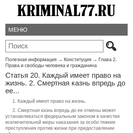
МЕНЮ
Полезная информация
→
Конституция
→
Глава 2.
Права и свободы человека и гражданина
Статья 20. Каждый имеет право на
жизнь. 2. Смертная казнь впредь до
ее...
1. Каждый имеет право на жизнь.
2. Смертная казнь впредь до ее отмены может
устанавливаться федеральным законом в качестве
исключительной меры наказания за особо тяжкие
преступления против жизни при предоставлении