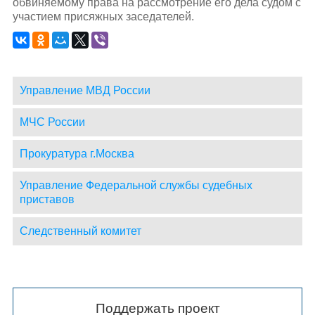
обвиняемому права на рассмотрение его дела судом с
участием присяжных заседателей.
Управление МВД России
МЧС России
Прокуратура г.Москва
Управление Федеральной службы судебных
приставов
Следственный комитет
Поддержать проект