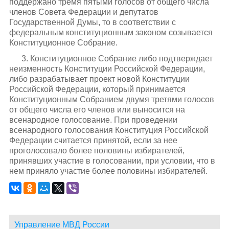
поддержано тремя пятыми голосов от общего числа
членов Совета Федерации и депутатов
Государственной Думы, то в соответствии с
федеральным конституционным законом созывается
Конституционное Собрание.
3. Конституционное Собрание либо подтверждает
неизменность Конституции Российской Федерации,
либо разрабатывает проект новой Конституции
Российской Федерации, который принимается
Конституционным Собранием двумя третями голосов
от общего числа его членов или выносится на
всенародное голосование. При проведении
всенародного голосования Конституция Российской
Федерации считается принятой, если за нее
проголосовало более половины избирателей,
принявших участие в голосовании, при условии, что в
нем приняло участие более половины избирателей.
Управление МВД России