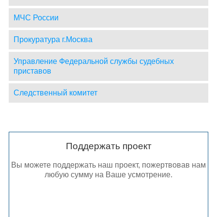
МЧС России
Прокуратура г.Москва
Управление Федеральной службы судебных
приставов
Следственный комитет
Поддержать проект
Вы можете поддержать наш проект, пожертвовав нам
любую сумму на Ваше усмотрение.