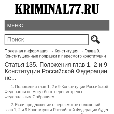
МЕНЮ
Полезная информация
→
Конституция
→
Глава 9.
Конституционные поправки и пересмотр конституции
Статья 135. Положения глав 1, 2 и 9
Конституции Российской Федерации
не...
1. Положения глав 1, 2 и 9 Конституции Российской
Федерации не могут быть пересмотрены
Федеральным Собранием.
2. Если предложение о пересмотре положений
глав 1, 2 и 9 Конституции Российской Федерации будет