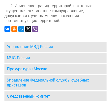
2. Изменение границ территорий, в которых
осуществляется местное самоуправление,
допускается с учетом мнения населения
соответствующих территорий.
Управление МВД России
МЧС России
Прокуратура г.Москва
Управление Федеральной службы судебных
приставов
Следственный комитет