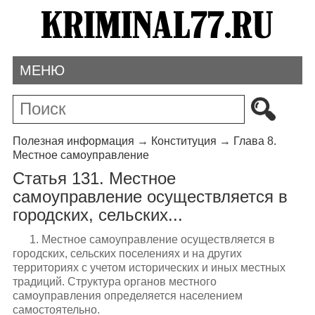
МЕНЮ
Полезная информация
→
Конституция
→
Глава 8.
Местное самоуправление
Статья 131. Местное
самоуправление осуществляется в
городских, сельских...
1. Местное самоуправление осуществляется в
городских, сельских поселениях и на других
территориях с учетом исторических и иных местных
традиций. Структура органов местного
самоуправления определяется населением
самостоятельно.