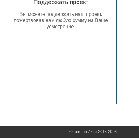
Поддержать проект
Вы можете поддержать наш проект,
пожертвовав нам любую сумму на Ваше
усмотрение.
© kriminal77.ru 2015-2026