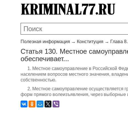
Полезная информация
→
Конституция
→
Глава 8
Статья 130. Местное самоуправл
обеспечивает...
1. Местное самоуправление в Российской Фед
населением вопросов местного значения, владен
собственностью.
2. Местное самоуправление осуществляется г
форм прямого волеизъявления, через выборные и