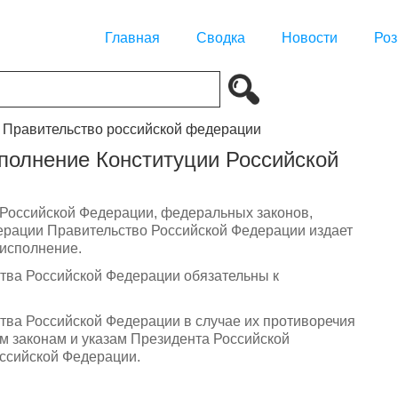
Главная
Сводка
Новости
Роз
. Правительство российской федерации
сполнение Конституции Российской
 Российской Федерации, федеральных законов,
ерации Правительство Российской Федерации издает
 исполнение.
тва Российской Федерации обязательны к
тва Российской Федерации в случае их противоречия
м законам и указам Президента Российской
ссийской Федерации.