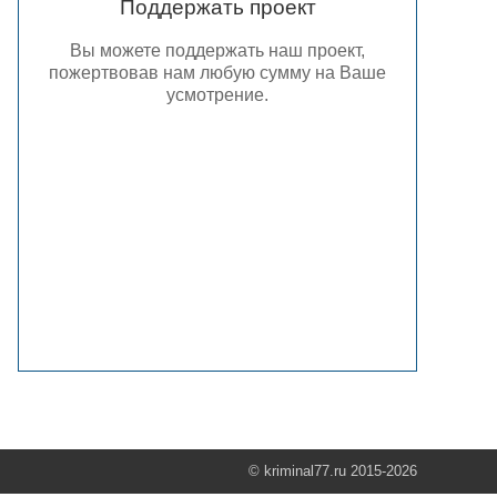
Поддержать проект
Вы можете поддержать наш проект,
пожертвовав нам любую сумму на Ваше
усмотрение.
© kriminal77.ru 2015-2026