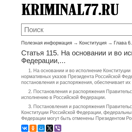
Полезная информация
→
Конституция
→
Глава 6
Статья 115. На основании и во и
Федерации,...
1. На основании и во исполнение Конституции
нормативных указов Президента Российской Фед
постановления и распоряжения, обеспечивает их
2. Постановления и распоряжения Правительс
исполнению в Российской Федерации.
3. Постановления и распоряжения Правительс
Конституции Российской Федерации, федеральны
Федерации могут быть отменены Президентом Ро