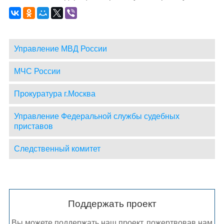
Управление МВД России
МЧС России
Прокуратура г.Москва
Управление Федеральной службы судебных
приставов
Следственный комитет
Поддержать проект
Вы можете поддержать наш проект, пожертвовав нам