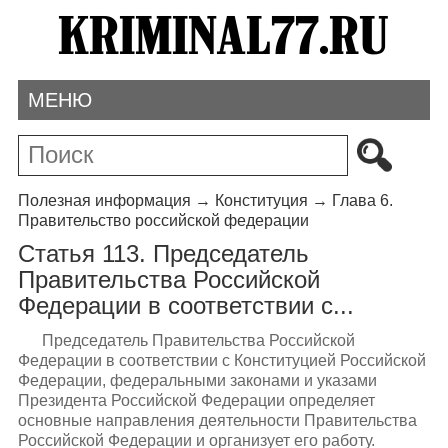
МЕНЮ
Полезная информация
→
Конституция
→
Глава 6.
Правительство российской федерации
Статья 113. Председатель
Правительства Российской
Федерации в соответствии с...
Председатель Правительства Российской
Федерации в соответствии с Конституцией Российской
Федерации, федеральными законами и указами
Президента Российской Федерации определяет
основные направления деятельности Правительства
Российской Федерации и организует его работу.