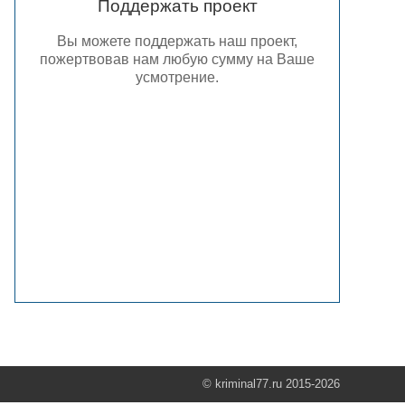
Поддержать проект
Вы можете поддержать наш проект,
пожертвовав нам любую сумму на Ваше
усмотрение.
© kriminal77.ru 2015-2026