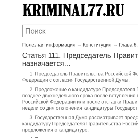
Полезная информация
→
Конституция
→
Глава 6
Статья 111. Председатель Прави
назначается...
1. Председатель Правительства Российской Ф
Федерации с согласия Государственной Думы.
2. Предложение о кандидатуре Председателя 
позднее двухнедельного срока после вступления 
Российской Федерации или после отставки Прави
недели со дня отклонения кандидатуры Государс
3. Государственная Дума рассматривает пре
кандидатуру Председателя Правительства Россий
предложения о кандидатуре.