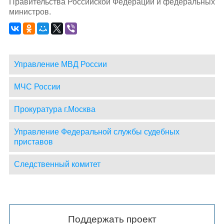
Правительства Российской Федерации и федеральных
министров.
Управление МВД России
МЧС России
Прокуратура г.Москва
Управление Федеральной службы судебных
приставов
Следственный комитет
Поддержать проект