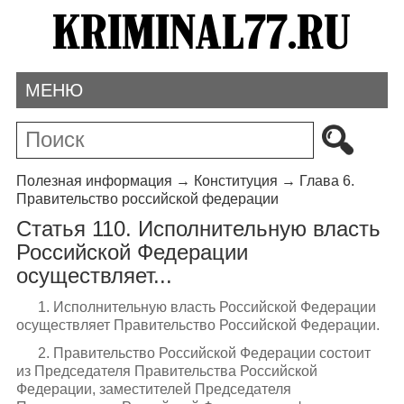
МЕНЮ
Полезная информация
→
Конституция
→
Глава 6.
Правительство российской федерации
Статья 110. Исполнительную власть
Российской Федерации
осуществляет...
1. Исполнительную власть Российской Федерации
осуществляет Правительство Российской Федерации.
2. Правительство Российской Федерации состоит
из Председателя Правительства Российской
Федерации, заместителей Председателя