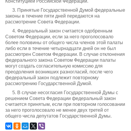
Конституцией Российской Федерации.
3. Принятые Государственной Думой федеральные
законы в течение пяти дней передаются на
рассмотрение Совета Федерации.
4. Федеральный закон считается одобренным
Советом Федерации, если за него проголосовало
более половины от общего числа членов этой палаты
либо если в течение четырнадцати дней он не был
рассмотрен Советом Федерации. В случае отклонения
федерального закона Советом Федерации палаты
могут создать согласительную комиссию для
преодоления возникших разногласий, после чего
федеральный закон подлежит повторному
рассмотрению Государственной Думой.
5. В случае несогласия Государственной Думы с
решением Совета Федерации федеральный закон
считается принятым, если при повторном голосовании
за него проголосовало не менее двух третей от
общего числа депутатов Государственной Думы.