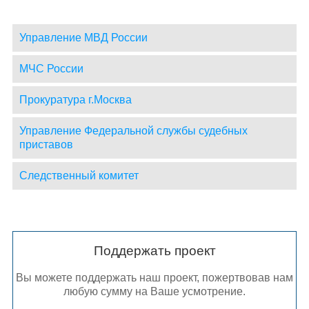
Управление МВД России
МЧС России
Прокуратура г.Москва
Управление Федеральной службы судебных
приставов
Следственный комитет
Поддержать проект
Вы можете поддержать наш проект, пожертвовав нам
любую сумму на Ваше усмотрение.