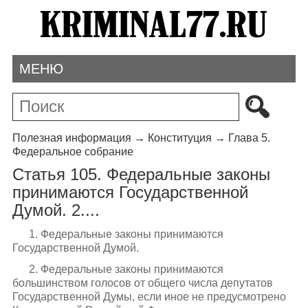
МЕНЮ
Полезная информация
→
Конституция
→
Глава 5.
Федеральное собрание
Статья 105. Федеральные законы
принимаются Государственной
Думой. 2....
1. Федеральные законы принимаются
Государственной Думой.
2. Федеральные законы принимаются
большинством голосов от общего числа депутатов
Государственной Думы, если иное не предусмотрено