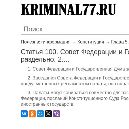
Полезная информация
→
Конституция
→
Глава 5
Статья 100. Совет Федерации и 
раздельно. 2....
1. Совет Федерации и Государственная Дума з
2. Заседания Совета Федерации и Государств
предусмотренных регламентом палаты, она вправ
3. Палаты могут собираться совместно для з
Федерации, посланий Конституционного Суда Рос
иностранных государств.