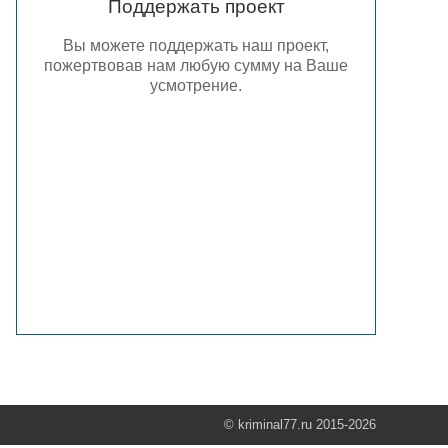
Поддержать проект
Вы можете поддержать наш проект,
пожертвовав нам любую сумму на Ваше
усмотрение.
© kriminal77.ru 2015-2026