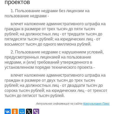
проектов
1. Пользование недрами без лицензии на
пользование недрами -
влечет наложение административного штрафа на
граждан в размере от трех тысяч до пяти тысяч
рублей; на должностных лиц - от тридцати тысяч до
пятидесяти тысяч рублей; на юридических лиц - от
восьмисот тысяч до одного миллиона рублей.
2. Пользование недрами с нарушением условий,
предусмотренных лицензией на пользование
недрами, и (или) требований утвержденного в
установленном порядке технического проекта -
влечет наложение административного штрафа на
граждан в размере от двух тысяч до трех тысяч
рублей; на должностных лиц - от двадцати тысяч до
сорока тысяч рублей; на юридических лиц - от трехсот
тысяч до пятисот тысяч рублей.
Актуальная информация на сайте
Консультант Плюс