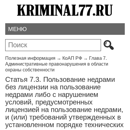
МЕНЮ
Полезная информация
→
КоАП РФ
→
Глава 7.
Административные правонарушения в области
охраны собственности
Статья 7.3. Пользование недрами
без лицензии на пользование
недрами либо с нарушением
условий, предусмотренных
лицензией на пользование недрами,
и (или) требований утвержденных в
установленном порядке технических