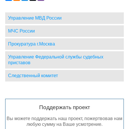
Управление МВД России
МЧС России
Прокуратура г.Москва
Управление Федеральной службы судебных
приставов
Следственный комитет
Поддержать проект
Вы можете поддержать наш проект, пожертвовав нам
любую сумму на Ваше усмотрение.