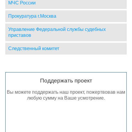
МЧС России
Прокуратура г.Москва
Управление Федеральной службы судебных
приставов
Следственный комитет
Поддержать проект
Вы можете поддержать наш проект, пожертвовав нам
любую сумму на Ваше усмотрение.