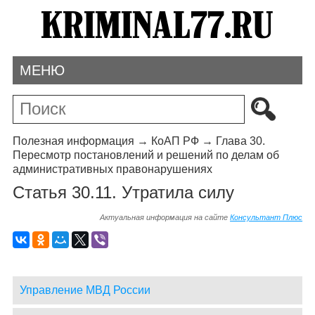
МЕНЮ
Полезная информация
→
КоАП РФ
→
Глава 30.
Пересмотр постановлений и решений по делам об
административных правонарушениях
Статья 30.11. Утратила силу
Актуальная информация на сайте
Консультант Плюс
Управление МВД России