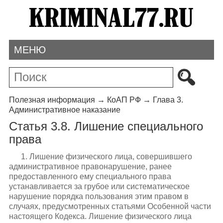
МЕНЮ
Полезная информация
→
КоАП РФ
→
Глава 3.
Административное наказание
Статья 3.8. Лишение специального
права
1. Лишение физического лица, совершившего
административное правонарушение, ранее
предоставленного ему специального права
устанавливается за грубое или систематическое
нарушение порядка пользования этим правом в
случаях, предусмотренных статьями Особенной части
настоящего Кодекса. Лишение физического лица