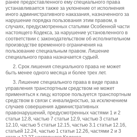
ранее предоставленного ему специального права
устанавливается также за уклонение от исполнения
иного административного наказания, назначенного за
нарушение порядка пользования этим правом, в
случаях, предусмотренных статьями Особенной части
настоящего Кодекса, за нарушение установленного в
соответствии с законодательством об исполнительном
производстве временного ограничения на
пользование специальным правом. Лишение
специального права назначается судьей.
2. Срок лишения специального права не может
быть менее одного месяца и более трех лет.
3. Лишение специального права в виде права
управления транспортным средством не может
применяться к лицу, которое пользуется транспортным
средством в связи с инвалидностью, за исключением
случаев совершения административных
правонарушений, предусмотренных частями 1 и 2
статьи 12.8, частью 7 статьи 12.9, частью 3 статьи
12.10, частью 5 статьи 12.15, частью 3.1 статьи 12.16,
статьей 12.24, частью 1 статьи 12.26, частями 2 и 3