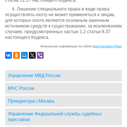
статьи 12.27 настоящего Кодекса.
4. Лишение специального права в виде права
осуществлять охоту не может применяться к лицам,
для которых охота является основным законным
источником средств к существованию, за исключением
случаев, предусмотренных частью 1.2 статьи 8.37
настоящего Кодекса.
Актуальная информация на сайте
Консультант Плюс
Управление МВД России
МЧС России
Прокуратура г.Москва
Управление Федеральной службы судебных
приставов