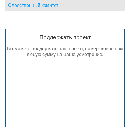
Следственный комитет
Поддержать проект
Вы можете поддержать наш проект, пожертвовав нам
любую сумму на Ваше усмотрение.