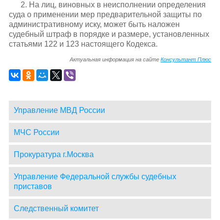
2. На лиц, виновных в неисполнении определения
суда о применении мер предварительной защиты по
административному иску, может быть наложен
судебный штраф в порядке и размере, установленных
статьями 122 и 123 настоящего Кодекса.
Актуальная информация на сайте
Консультант Плюс
Управление МВД России
МЧС России
Прокуратура г.Москва
Управление Федеральной службы судебных
приставов
Следственный комитет