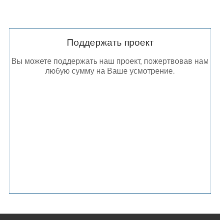
Поддержать проект
Вы можете поддержать наш проект, пожертвовав нам
любую сумму на Ваше усмотрение.