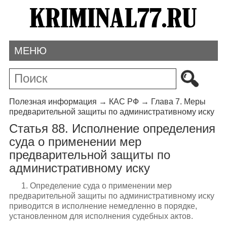
МЕНЮ
Полезная информация
→
КАС РФ
→
Глава 7. Меры
предварительной защиты по административному иску
Статья 88. Исполнение определения
суда о применении мер
предварительной защиты по
административному иску
1. Определение суда о применении мер
предварительной защиты по административному иску
приводится в исполнение немедленно в порядке,
установленном для исполнения судебных актов.