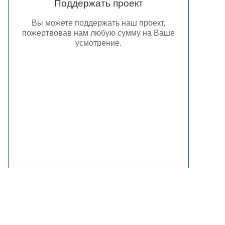
Поддержать проект
Вы можете поддержать наш проект,
пожертвовав нам любую сумму на Ваше
усмотрение.